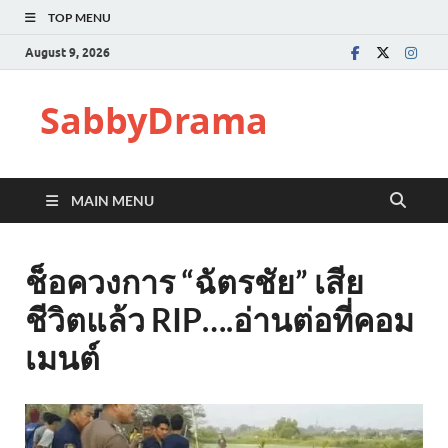
TOP MENU
August 9, 2026
SabbyDrama
MAIN MENU
ช็อควงการ “ฉัตรชัย” เสีย
ชีวิตแล้ว RIP….อ่านต่อที่คอม
เมนต์